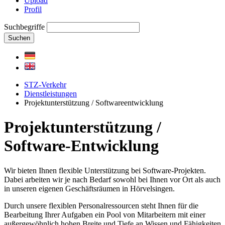
Upload
Profil
Suchbegriffe
Suchen
STZ-Verkehr
Dienstleistungen
Projektunterstützung / Softwareentwicklung
Projektunterstützung /
Software-Entwicklung
Wir bieten Ihnen flexible Unterstützung bei Software-Projekten.
Dabei arbeiten wir je nach Bedarf sowohl bei Ihnen vor Ort als auch
in unseren eigenen Geschäftsräumen in Hörvelsingen.
Durch unsere flexiblen Personalressourcen steht Ihnen für die
Bearbeitung Ihrer Aufgaben ein Pool von Mitarbeitern mit einer
außergewöhnlich hohen Breite und Tiefe an Wissen und Fähigkeiten