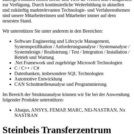
zur Verfügung. Durch kontinuierliche Weiterbildung in aktuellen
und zukünftig marktrelevanten Technologie- und Verfahrensthemen
sind unsere Mitarbeiterinnen und Mitarbeiter immer auf dem
neuesten Stand.
Wir unterstützen Sie unter anderem in den Bereichen:
Software Engineering und Lifecycle Management,
Systemspezifikation / Anforderungsanalyse / Systemanalyse /
Systemdesign / Realisierung / Test / Integration / Installation /
Betrieb und Wartung
.Net Framework und zugehörige Microsoft Technologien
C / C++ / C#
Datenbanken, insbesondere SQL Technologien
Automotive Entwicklung
CAN Schnittstellenanalyse und Programmierung
Im Bereich der Strukturanalyse können wir Sie bei der Anwendung
folgender Produkte unterstützen:
Abaqus, ANSYS, FEMAP, MARC, NEi-NASTRAN, Nx
NASTRAN
Steinbeis Transferzentrum